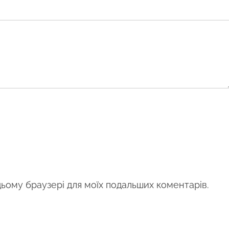
 цьому браузері для моїх подальших коментарів.