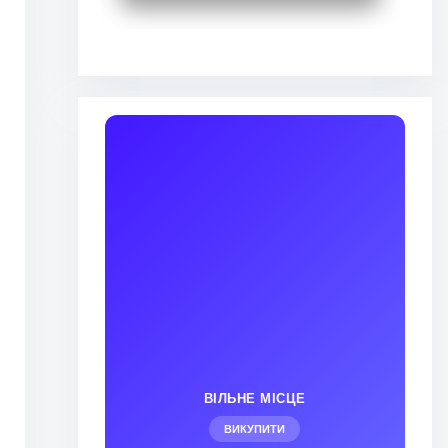
ВІЛЬНЕ МІСЦЕ
ВИКУПИТИ