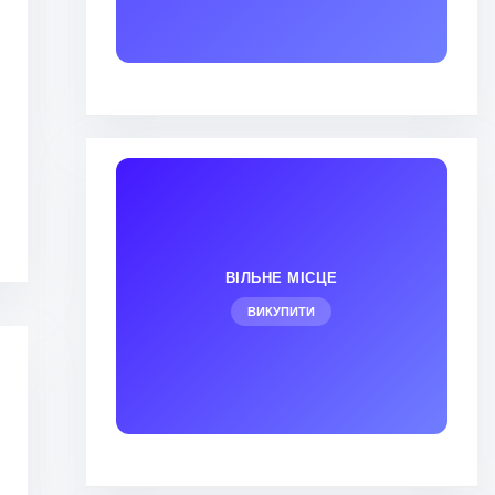
ВІЛЬНЕ МІСЦЕ
ВИКУПИТИ