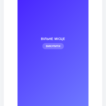
ВІЛЬНЕ МІСЦЕ
ВИКУПИТИ