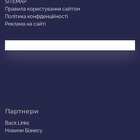
SITEMAP
Правила користування сайтом
Політика конфіденційності
Реклама на сайті
Партнери
Back Links
Новини Бізнесу