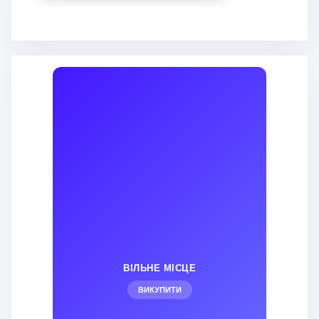
ВІЛЬНЕ МІСЦЕ
ВИКУПИТИ