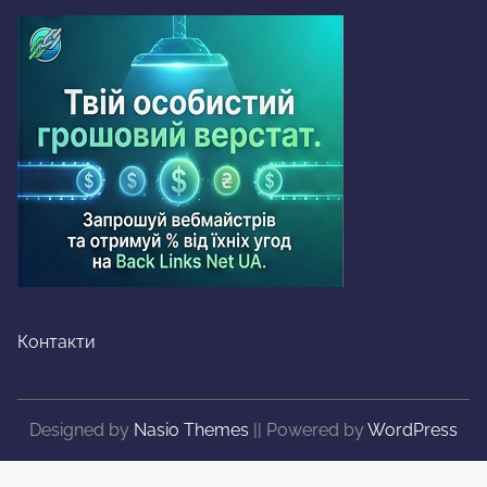
Контакти
Designed by
Nasio Themes
||
Powered by
WordPress