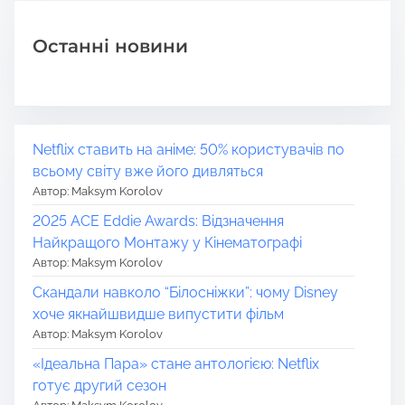
Останні новини
Netflix ставить на аніме: 50% користувачів по
всьому світу вже його дивляться
Автор: Maksym Korolov
2025 ACE Eddie Awards: Відзначення
Найкращого Монтажу у Кінематографі
Автор: Maksym Korolov
Скандали навколо “Білосніжки”: чому Disney
хоче якнайшвидше випустити фільм
Автор: Maksym Korolov
«Ідеальна Пара» стане антологією: Netflix
готує другий сезон