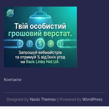
Контакти
Designed by
Nasio Themes
||
Powered by
WordPress