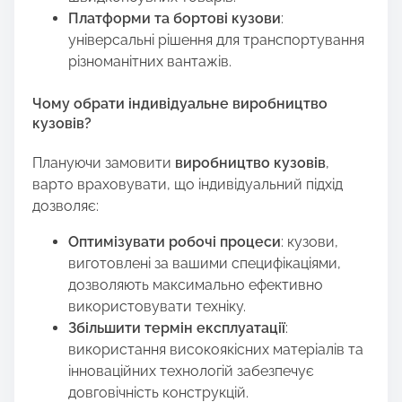
Платформи та бортові кузови
:
універсальні рішення для транспортування
різноманітних вантажів.
Чому обрати індивідуальне виробництво
кузовів?
Плануючи замовити
виробництво кузовів
,
варто враховувати, що індивідуальний підхід
дозволяє:
Оптимізувати робочі процеси
: кузови,
виготовлені за вашими специфікаціями,
дозволяють максимально ефективно
використовувати техніку.
Збільшити термін експлуатації
:
використання високоякісних матеріалів та
інноваційних технологій забезпечує
довговічність конструкцій.