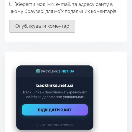
Зберегти моє ім'я, e-mail, та адресу сайту в
цьому браузері для моїх подальших коментарів.