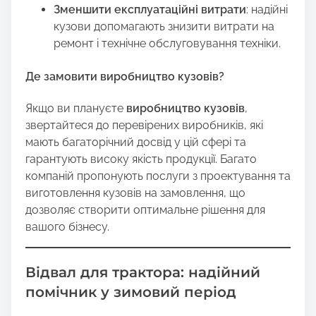
Зменшити експлуатаційні витрати
: надійні
кузови допомагають знизити витрати на
ремонт і технічне обслуговування техніки.
Де замовити виробництво кузовів?
Якщо ви плануєте
виробництво кузовів
,
звертайтеся до перевірених виробників, які
мають багаторічний досвід у цій сфері та
гарантують високу якість продукції. Багато
компаній пропонують послуги з проектування та
виготовлення кузовів на замовлення, що
дозволяє створити оптимальне рішення для
вашого бізнесу.
Відвал для трактора: надійний
помічник у зимовий період