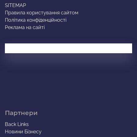
SITEMAP
Правила користування сайтом
Політика конфіденційності
Реклама на сайті
Партнери
Back Links
Новини Бізнесу