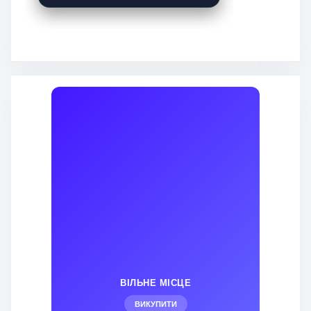
ВІЛЬНЕ МІСЦЕ
ВИКУПИТИ