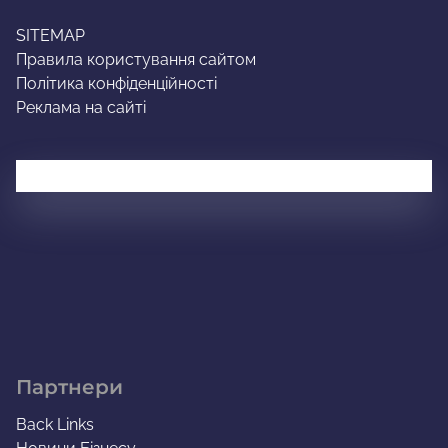
SITEMAP
Правила користування сайтом
Політика конфіденційності
Реклама на сайті
Партнери
Back Links