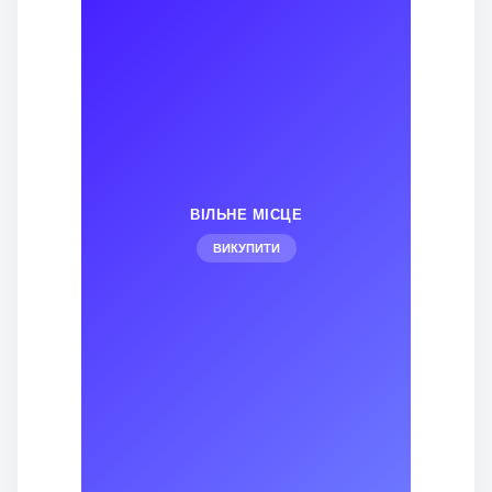
ВІЛЬНЕ МІСЦЕ
ВИКУПИТИ