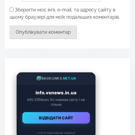
Зберегти моє ім'я, e-mail, та адресу сайту в
цьому браузері для моїх подальших коментарів.