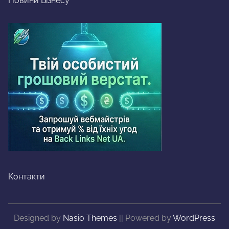
Новини Бізнесу
Контакти
Designed by
Nasio Themes
||
Powered by
WordPress