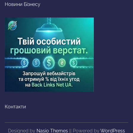
Новини Бізнесу
Контакти
Designed by
Nasio Themes
||
Powered by
WordPress