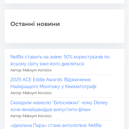
Останні новини
Netflix ставить на аніме: 50% користувачів по
всьому світу вже його дивляться
Автор: Maksym Korolov
2025 ACE Eddie Awards: Відзначення
Найкращого Монтажу у Кінематографі
Автор: Maksym Korolov
Скандали навколо “Білосніжки”: чому Disney
хоче якнайшвидше випустити фільм
Автор: Maksym Korolov
«Ідеальна Пара» стане антологією: Netflix