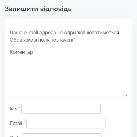
Залишити відповідь
Ваша e-mail адреса не оприлюднюватиметься.
Обов’язкові поля позначені
*
Коментар
*
Ім'я
*
Email
*