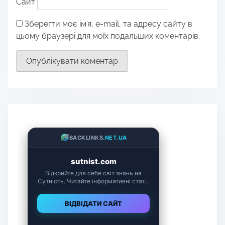
Сайт
Зберегти моє ім'я, e-mail, та адресу сайту в
цьому браузері для моїх подальших коментарів.