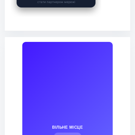
ВІЛЬНЕ МІСЦЕ