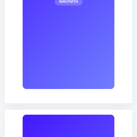
ВИКУПИТИ