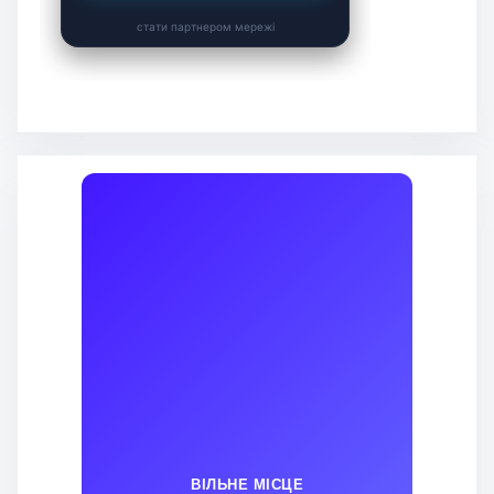
ВІЛЬНЕ МІСЦЕ