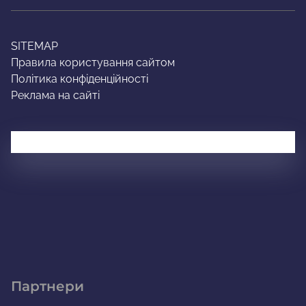
SITEMAP
Правила користування сайтом
Політика конфіденційності
Реклама на сайті
Партнери