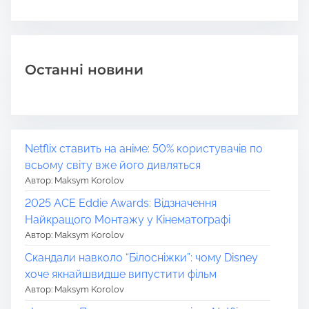
Останні новини
Netflix ставить на аніме: 50% користувачів по
всьому світу вже його дивляться
Автор: Maksym Korolov
2025 ACE Eddie Awards: Відзначення
Найкращого Монтажу у Кінематографі
Автор: Maksym Korolov
Скандали навколо “Білосніжки”: чому Disney
хоче якнайшвидше випустити фільм
Автор: Maksym Korolov