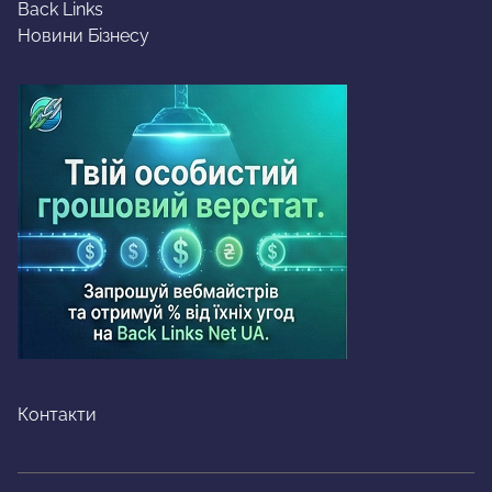
Back Links
Новини Бізнесу
Контакти