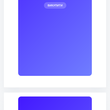
ВИКУПИТИ