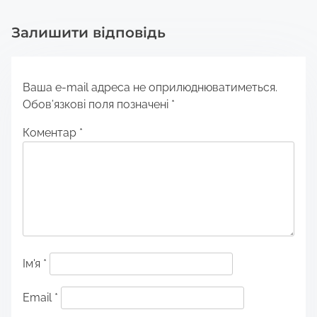
Залишити відповідь
Ваша e-mail адреса не оприлюднюватиметься.
Обов’язкові поля позначені
*
Коментар
*
Ім'я
*
Email
*