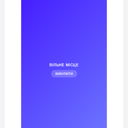
ВІЛЬНЕ МІСЦЕ
ВИКУПИТИ