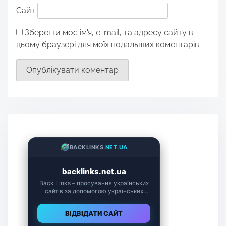
Сайт
Зберегти моє ім'я, e-mail, та адресу сайту в
цьому браузері для моїх подальших коментарів.