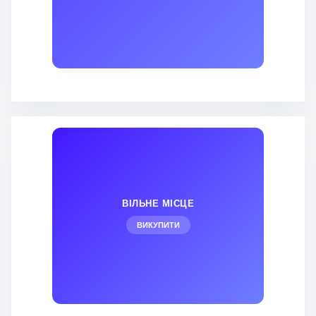
ВІЛЬНЕ МІСЦЕ
ВИКУПИТИ