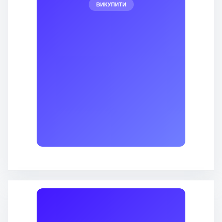
ВИКУПИТИ