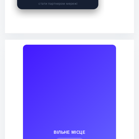
ВІЛЬНЕ МІСЦЕ