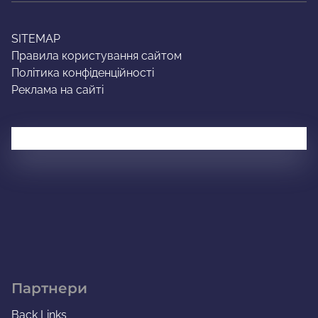
SITEMAP
Правила користування сайтом
Політика конфіденційності
Реклама на сайті
Партнери
Back Links