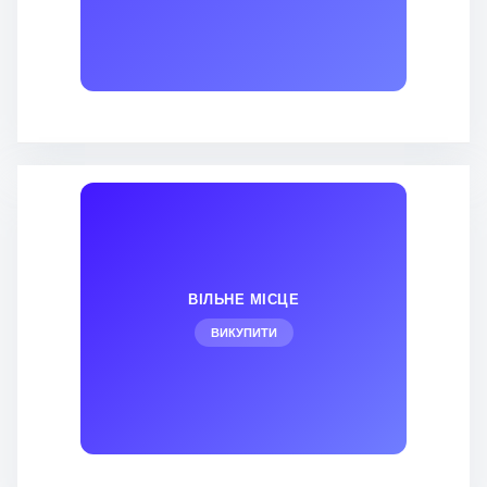
ВІЛЬНЕ МІСЦЕ
ВИКУПИТИ