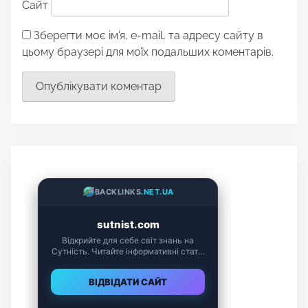
Сайт
Зберегти моє ім'я, e-mail, та адресу сайту в
цьому браузері для моїх подальших коментарів.