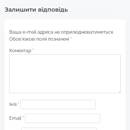
Залишити відповідь
Ваша e-mail адреса не оприлюднюватиметься.
Обов’язкові поля позначені
*
Коментар
*
Ім'я
*
Email
*