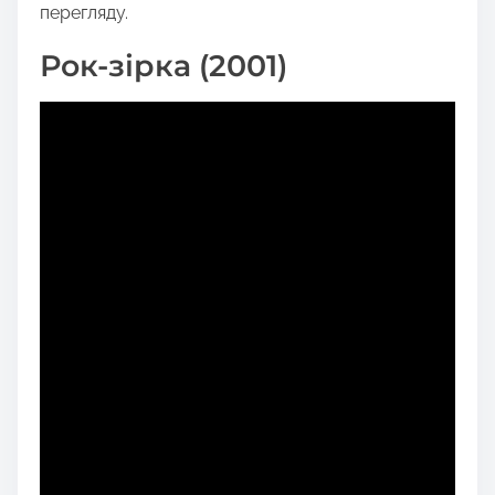
перегляду.
Рок-зірка (2001)