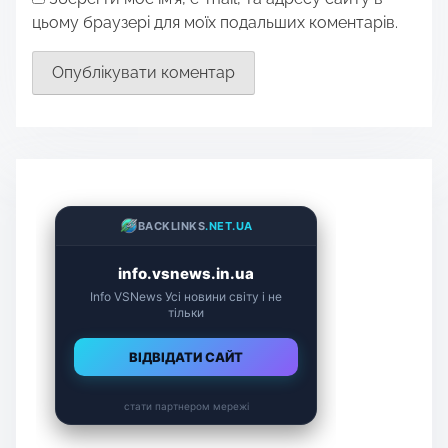
цьому браузері для моїх подальших коментарів.