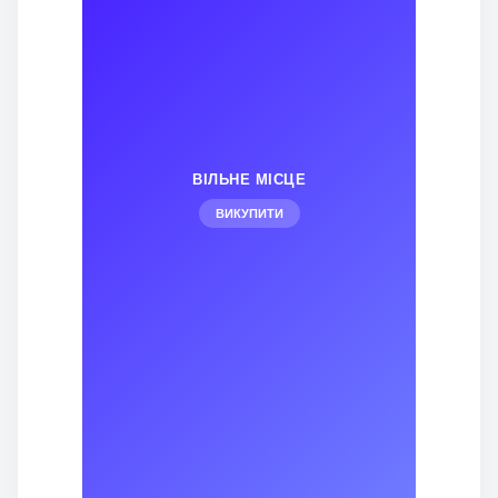
ВІЛЬНЕ МІСЦЕ
ВИКУПИТИ