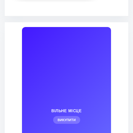
ВІЛЬНЕ МІСЦЕ
ВИКУПИТИ