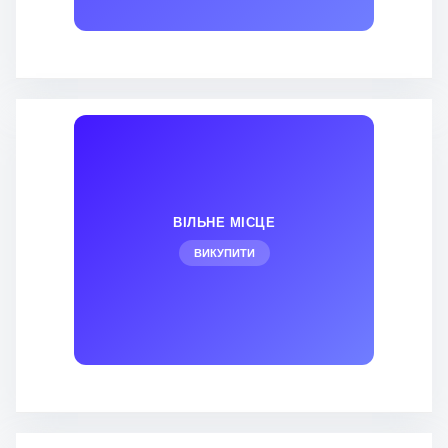
ВІЛЬНЕ МІСЦЕ
ВИКУПИТИ