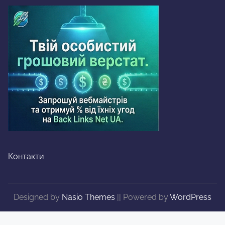
Контакти
Designed by
Nasio Themes
||
Powered by
WordPress