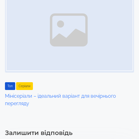
Toп
Серіали
Мінісеріали – ідеальний варіант для вечірнього
перегляду
Залишити відповідь