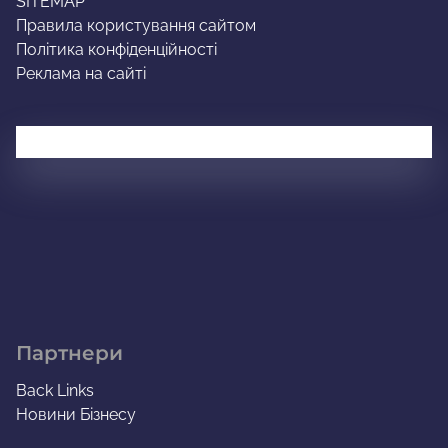
SITEMAP
Правила користування сайтом
Політика конфіденційності
Реклама на сайті
Партнери
Back Links
Новини Бізнесу