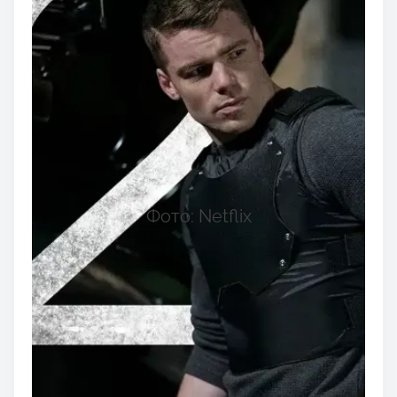
Фото: Netflix