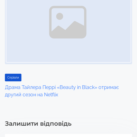
Серіали
Драма Тайлера Перрі «Beauty in Black» отримає
другий сезон на Netflix
Залишити відповідь