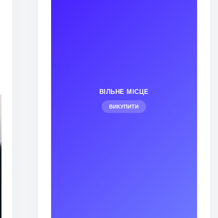
ВІЛЬНЕ МІСЦЕ
ВИКУПИТИ