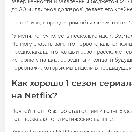
завершенности и заявленным бюджетом (2-3 
до 30 миллионов долларов) делает его крайн
Шон Райан, в преддверии объявления о возоб
“У меня, конечно, есть несколько идей; Возмо
Но могу сказать вам, что первоначальная конц
предполагала, что каждый сезон расскажет с
историю с начала, середины и конца, и будущ
персонажи, которых мы видели в предыдущем
Как хорошо 1 сезон сериал
на Netflix?
Ночной агент быстро стал одним из самых уязв
подтверждают статистические данные.