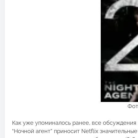
Фото
Как уже упоминалось ранее, все обсуждения 
“Ночной агент” приносит Netflix значительны