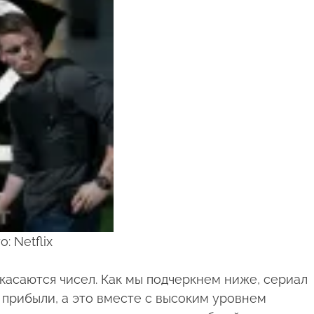
: Netflix
касаются чисел. Как мы подчеркнем ниже, сериал
е прибыли, а это вместе с высоким уровнем