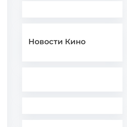
Новости Кино