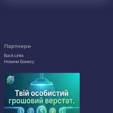
Партнери
Back Links
Новини Бізнесу