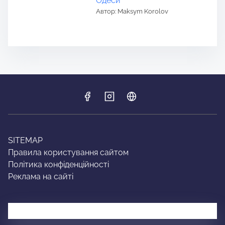
Одеси
Автор: Maksym Korolov
SITEMAP
Правила користування сайтом
Політика конфіденційності
Реклама на сайті