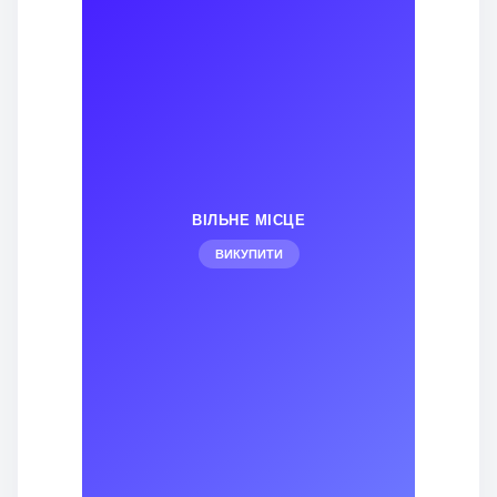
ВІЛЬНЕ МІСЦЕ
ВИКУПИТИ