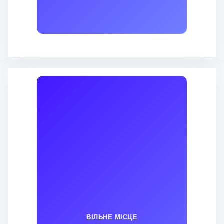
ВІЛЬНЕ МІСЦЕ