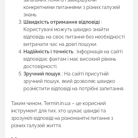
конкретними питаннями з різних галузей
знань.
Швидкість отримання відповіді
:
Користувачі можуть швидко знайти
відповідь на своє питання без необхідності
витрачати час на довгі пошуки.
Надійність і точність
: Інформація на сайті
відповідає фактам і має високий рівень
достовірності.
Зручний пошук
: На сайті присутній
зручний пошук, який дозволяє швидко
розмістити відповіді на потрібні запитання.
Таким чином, Termin.in.ua – це корисний
інструмент для тих, хто шукає швидкі та
зрозумілі відповіді на різноманітні питання з
різних галузей життя.