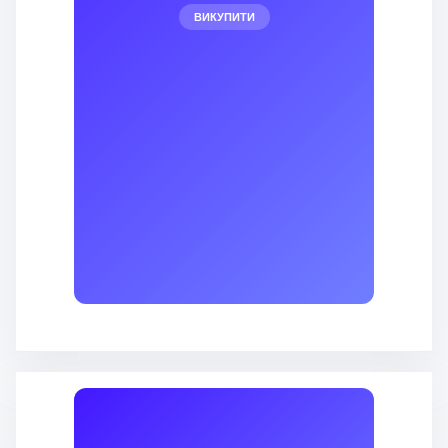
ВИКУПИТИ