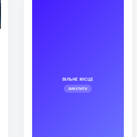
ВІЛЬНЕ МІСЦЕ
ВИКУПИТИ