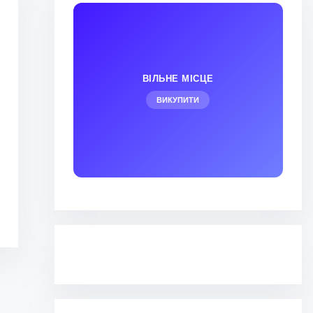
ВІЛЬНЕ МІСЦЕ
ВИКУПИТИ