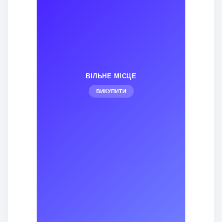
ВІЛЬНЕ МІСЦЕ
ВИКУПИТИ