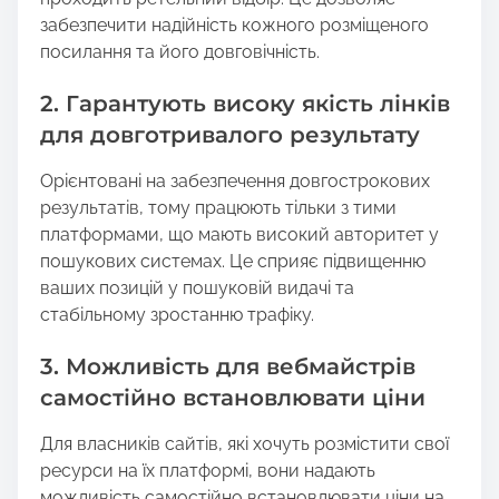
забезпечити надійність кожного розміщеного
посилання та його довговічність.
2. Гарантують високу якість лінків
для довготривалого результату
Орієнтовані на забезпечення довгострокових
результатів, тому працюють тільки з тими
платформами, що мають високий авторитет у
пошукових системах. Це сприяє підвищенню
ваших позицій у пошуковій видачі та
стабільному зростанню трафіку.
3. Можливість для вебмайстрів
самостійно встановлювати ціни
Для власників сайтів, які хочуть розмістити свої
ресурси на їх платформі, вони надають
можливість самостійно встановлювати ціни на