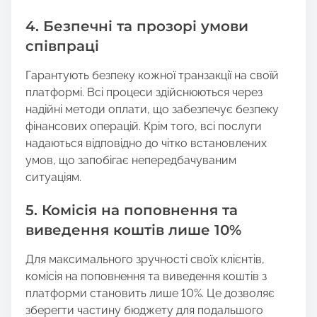
4. Безпечні та прозорі умови
співпраці
Гарантують безпеку кожної транзакції на своїй
платформі. Всі процеси здійснюються через
надійні методи оплати, що забезпечує безпеку
фінансових операцій. Крім того, всі послуги
надаються відповідно до чітко встановлених
умов, що запобігає непередбачуваним
ситуаціям.
5. Комісія на поповнення та
виведення коштів лише 10%
Для максимального зручності своїх клієнтів,
комісія на поповнення та виведення коштів з
платформи становить лише 10%. Це дозволяє
зберегти частину бюджету для подальшого