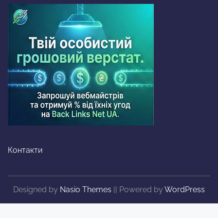
Контакти
Designed by
Nasio Themes
||
Powered by
WordPress