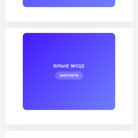
ВІЛЬНЕ МІСЦЕ
ВИКУПИТИ