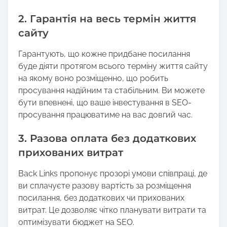
2. Гарантія на весь термін життя
сайту
Гарантують, що кожне придбане посилання
буде діяти протягом всього терміну життя сайту
на якому воно розміщенно, що робить
просування надійним та стабільним. Ви можете
бути впевнені, що ваше інвестування в SEO-
просування працюватиме на вас довгий час.
3. Разова оплата без додаткових
прихованих витрат
Back Links пропонує прозорі умови співпраці, де
ви сплачуєте разову вартість за розміщення
посилання, без додаткових чи прихованих
витрат. Це дозволяє чітко планувати витрати та
оптимізувати бюджет на SEO.