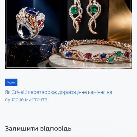
Різне
Як Crivelli перетворює дорогоцінне каміння на
сучасне мистецтв
Залишити відповідь