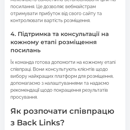
посилання. Це дозволяє вебмайстрам
отримувати прибуток від свого сайту та
контролювати вартість розміщення.
4. Підтримка та консультації на
кожному етапі розміщення
посилань
Їх команда готова допомогти на кожному етапі
співпраці. Вони консультують клієнтів щодо
вибору найкращих платформ для розміщення,
допомагаємо з налаштуваннями та надаємо
рекомендації щодо покращення результатів
просування.
Як розпочати співпрацю
з Back Links?