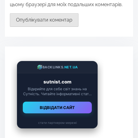
цьому браузері для моїх подальших коментарів.