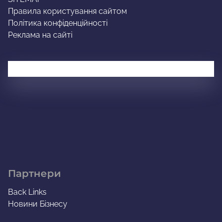
Правила користування сайтом
Політика конфіденційності
Реклама на сайті
Партнери
Back Links
Новини Бізнесу