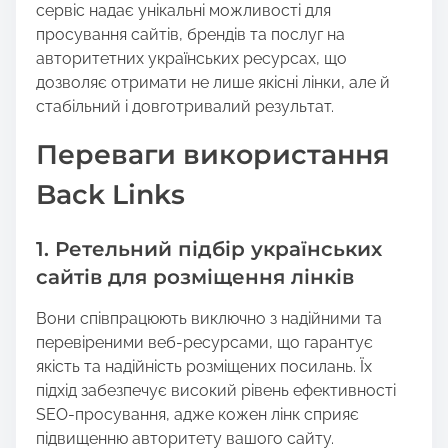
сервіс надає унікальні можливості для
просування сайтів, брендів та послуг на
авторитетних українських ресурсах, що
дозволяє отримати не лише якісні лінки, але й
стабільний і довготривалий результат.
Переваги використання
Back Links
1. Ретельний підбір українських
сайтів для розміщення лінків
Вони співпрацюють виключно з надійними та
перевіреними веб-ресурсами, що гарантує
якість та надійність розміщених посилань. Їх
підхід забезпечує високий рівень ефективності
SEO-просування, адже кожен лінк сприяє
підвищенню авторитету вашого сайту.