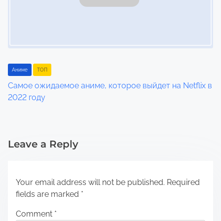
Аниме
ТОП
Самое ожидаемое аниме, которое выйдет на Netflix в
2022 году
Leave a Reply
Your email address will not be published.
Required
fields are marked
*
Comment
*