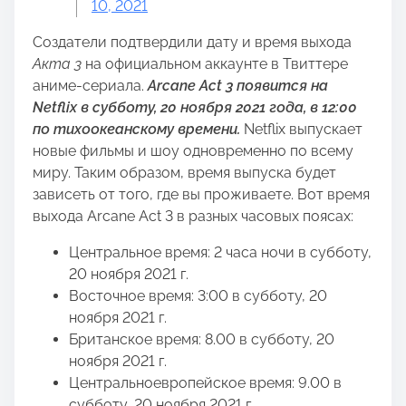
10, 2021
Создатели подтвердили дату и время выхода
Акта 3
на официальном аккаунте в Твиттере
аниме-сериала.
Arcane Act 3 появится на
Netflix в субботу, 20 ноября 2021 года, в 12:00
по тихоокеанскому времени.
Netflix выпускает
новые фильмы и шоу одновременно по всему
миру. Таким образом, время выпуска будет
зависеть от того, где вы проживаете. Вот время
выхода Arcane Act 3 в разных часовых поясах:
Центральное время: 2 часа ночи в субботу,
20 ноября 2021 г.
Восточное время: 3:00 в субботу, 20
ноября 2021 г.
Британское время: 8.00 в субботу, 20
ноября 2021 г.
Центральноевропейское время: 9.00 в
субботу, 20 ноября 2021 г.