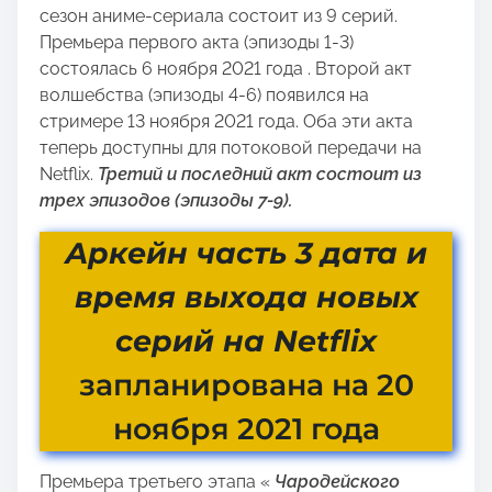
сезон аниме-сериала состоит из 9 серий.
Премьера первого акта (эпизоды 1-3)
состоялась 6 ноября 2021 года . Второй акт
волшебства (эпизоды 4-6) появился на
стримере 13 ноября 2021 года. Оба эти акта
теперь доступны для потоковой передачи на
Netflix.
Третий и последний акт состоит из
трех эпизодов (эпизоды 7-9).
Аркейн часть 3
дата и
время выхода новых
серий на Netflix
запланирована на 20
ноября 2021 года
Премьера третьего этапа «
Чародейского