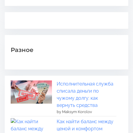
Разное
Исполнительная служба
списала деньги по
чужому долгу: как
вернуть средства
by Maksym Korolov
Как найти баланс между
ценой и комфортом