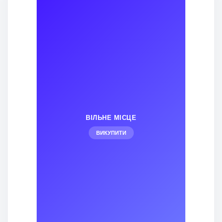
ВІЛЬНЕ МІСЦЕ
ВИКУПИТИ