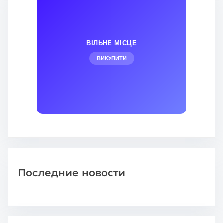
ВІЛЬНЕ МІСЦЕ
ВИКУПИТИ
Последние новости