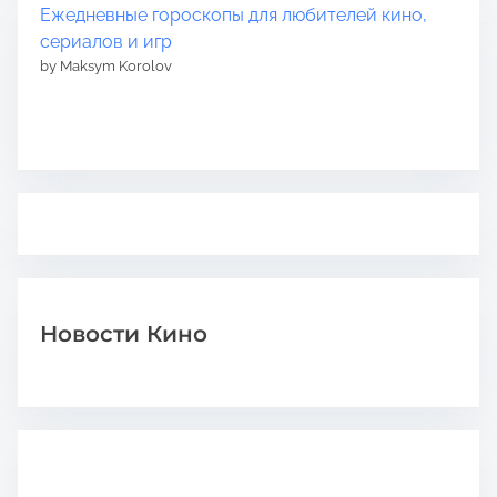
Ежедневные гороскопы для любителей кино,
сериалов и игр
by Maksym Korolov
Новости Кино