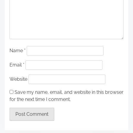
Name
*
Email
*
Website
Save my name, email, and website in this browser
for the next time I comment.