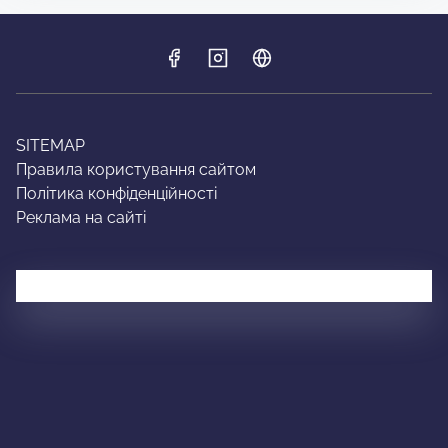
SITEMAP
Правила користування сайтом
Політика конфіденційності
Реклама на сайті