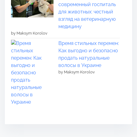
современный госпиталь
для животных: честный
взгляд на ветеринарную
медицину
by Maksym Korolov
Время стильных перемен:
Как выгодно и безопасно
продать натуральные
волосы в Украине
by Maksym Korolov