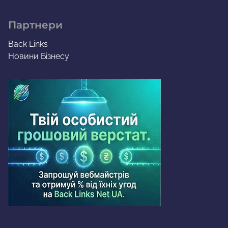
Партнери
Back Links
Новини Бізнесу