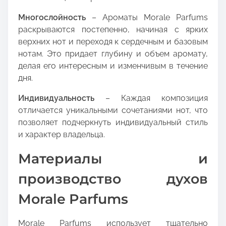
Многослойность
– Ароматы Morale Parfums
раскрываются постепенно, начиная с ярких
верхних нот и переходя к сердечным и базовым
нотам. Это придает глубину и объем аромату,
делая его интересным и изменчивым в течение
дня.
Индивидуальность
– Каждая композиция
отличается уникальными сочетаниями нот, что
позволяет подчеркнуть индивидуальный стиль
и характер владельца.
Материалы и
производство духов
Morale Parfums
Morale Parfums использует тщательно