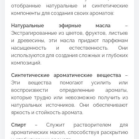
отобранные натуральные и синтетические
компоненты для создания своих ароматов:
Натуральные эфирные масла
–
Экстрагированные из цветов, фруктов, листьев
и древесины, эти масла придают парфюмам
насыщенность и естественность. Они
используются для создания сложных и глубоких
композиций.
Синтетические ароматические вещества
–
Эти вещества помогают усилить или
воспроизвести определенные ароматы,
которые трудно или невозможно получить из
натуральных источников. Они обеспечивают
яркость и стойкость аромата.
Спирт
– Служит растворителем для
ароматических масел, способствуя раскрытию