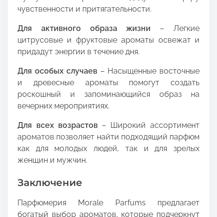
чувственности и притягательности.
Для активного образа жизни
– Легкие
цитрусовые и фруктовые ароматы освежат и
придадут энергии в течение дня.
Для особых случаев
– Насыщенные восточные
и древесные ароматы помогут создать
роскошный и запоминающийся образ на
вечерних мероприятиях.
Для всех возрастов
– Широкий ассортимент
ароматов позволяет найти подходящий парфюм
как для молодых людей, так и для зрелых
женщин и мужчин.
Заключение
Парфюмерия Morale Parfums предлагает
богатый выбор ароматов, которые подчеркнут