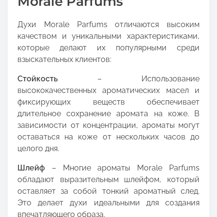
Morale Parfums
Духи Morale Parfums отличаются высоким
качеством и уникальными характеристиками,
которые делают их популярными среди
взыскательных клиентов:
Стойкость
– Использование
высококачественных ароматических масел и
фиксирующих веществ обеспечивает
длительное сохранение аромата на коже. В
зависимости от концентрации, ароматы могут
оставаться на коже от нескольких часов до
целого дня.
Шлейф
– Многие ароматы Morale Parfums
обладают выразительным шлейфом, который
оставляет за собой тонкий ароматный след.
Это делает духи идеальными для создания
впечатляющего образа.