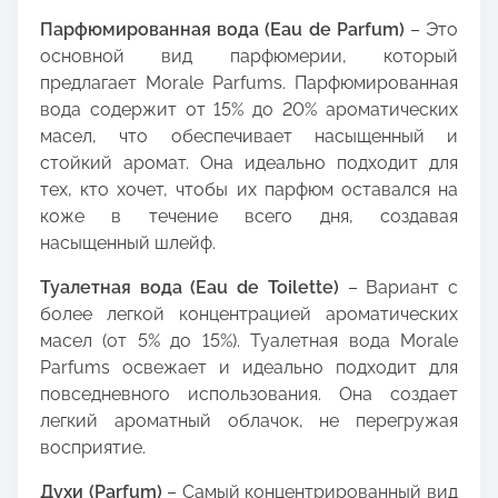
Парфюмированная вода (Eau de Parfum)
– Это
основной вид парфюмерии, который
предлагает Morale Parfums. Парфюмированная
вода содержит от 15% до 20% ароматических
масел, что обеспечивает насыщенный и
стойкий аромат. Она идеально подходит для
тех, кто хочет, чтобы их парфюм оставался на
коже в течение всего дня, создавая
насыщенный шлейф.
Туалетная вода (Eau de Toilette)
– Вариант с
более легкой концентрацией ароматических
масел (от 5% до 15%). Туалетная вода Morale
Parfums освежает и идеально подходит для
повседневного использования. Она создает
легкий ароматный облачок, не перегружая
восприятие.
Духи (Parfum)
– Самый концентрированный вид