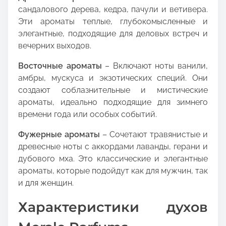
сандалового дерева, кедра, пачули и ветивера.
Эти ароматы теплые, глубокомысленные и
элегантные, подходящие для деловых встреч и
вечерних выходов.
Восточные ароматы
– Включают ноты ванили,
амбры, мускуса и экзотических специй. Они
создают соблазнительные и мистические
ароматы, идеально подходящие для зимнего
времени года или особых событий.
Фужерные ароматы
– Сочетают травянистые и
древесные ноты с аккордами лаванды, герани и
дубового мха. Это классические и элегантные
ароматы, которые подойдут как для мужчин, так
и для женщин.
Характеристики духов