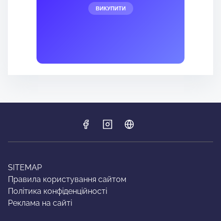
ВИКУПИТИ
SITEMAP
Правила користування сайтом
Політика конфіденційності
Реклама на сайті