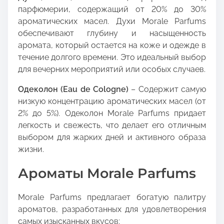
парфюмерии, содержащий от 20% до 30%
ароматических масел. Духи Morale Parfums
обеспечивают глубину и насыщенность
аромата, который остается на коже и одежде в
течение долгого времени. Это идеальный выбор
для вечерних мероприятий или особых случаев.
Одеколон (Eau de Cologne)
– Содержит самую
низкую концентрацию ароматических масел (от
2% до 5%). Одеколон Morale Parfums придает
легкость и свежесть, что делает его отличным
выбором для жарких дней и активного образа
жизни.
Ароматы Morale Parfums
Morale Parfums предлагает богатую палитру
ароматов, разработанных для удовлетворения
самых изысканных вкусов: