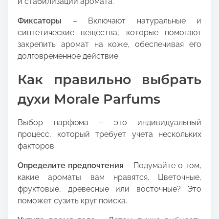
и стабилизации аромата.
Фиксаторы
– Включают натуральные и
синтетические вещества, которые помогают
закрепить аромат на коже, обеспечивая его
долговременное действие.
Как правильно выбрать
духи Morale Parfums
Выбор парфюма – это индивидуальный
процесс, который требует учета нескольких
факторов:
Определите предпочтения
– Подумайте о том,
какие ароматы вам нравятся. Цветочные,
фруктовые, древесные или восточные? Это
поможет сузить круг поиска.