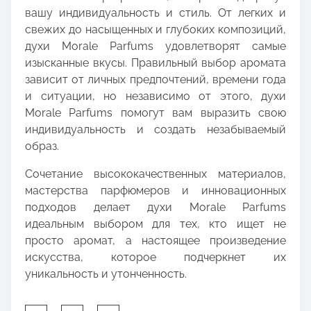
вашу индивидуальность и стиль. От легких и
свежих до насыщенных и глубоких композиций,
духи Morale Parfums удовлетворят самые
изысканные вкусы. Правильный выбор аромата
зависит от личных предпочтений, времени года
и ситуации, но независимо от этого, духи
Morale Parfums помогут вам выразить свою
индивидуальность и создать незабываемый
образ.
Сочетание высококачественных материалов,
мастерства парфюмеров и инновационных
подходов делает духи Morale Parfums
идеальным выбором для тех, кто ищет не
просто аромат, а настоящее произведение
искусства, которое подчеркнет их
уникальность и утонченность.