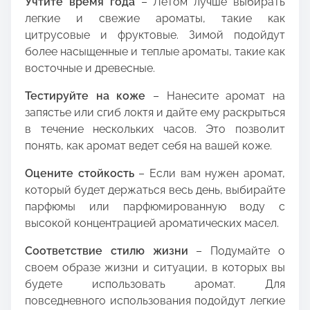
Учтите время года
– Летом лучше выбирать
легкие и свежие ароматы, такие как
цитрусовые и фруктовые. Зимой подойдут
более насыщенные и теплые ароматы, такие как
восточные и древесные.
Тестируйте на коже
– Нанесите аромат на
запястье или сгиб локтя и дайте ему раскрыться
в течение нескольких часов. Это позволит
понять, как аромат ведет себя на вашей коже.
Оцените стойкость
– Если вам нужен аромат,
который будет держаться весь день, выбирайте
парфюмы или парфюмированную воду с
высокой концентрацией ароматических масел.
Соответствие стилю жизни
– Подумайте о
своем образе жизни и ситуации, в которых вы
будете использовать аромат. Для
повседневного использования подойдут легкие