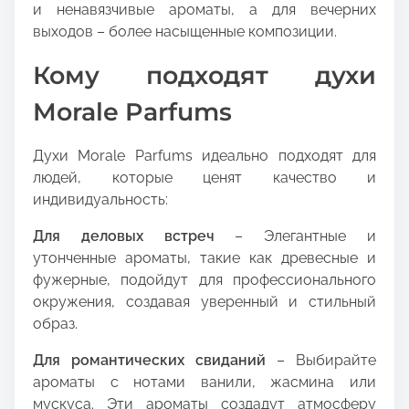
и ненавязчивые ароматы, а для вечерних
выходов – более насыщенные композиции.
Кому подходят духи
Morale Parfums
Духи Morale Parfums идеально подходят для
людей, которые ценят качество и
индивидуальность:
Для деловых встреч
– Элегантные и
утонченные ароматы, такие как древесные и
фужерные, подойдут для профессионального
окружения, создавая уверенный и стильный
образ.
Для романтических свиданий
– Выбирайте
ароматы с нотами ванили, жасмина или
мускуса. Эти ароматы создадут атмосферу