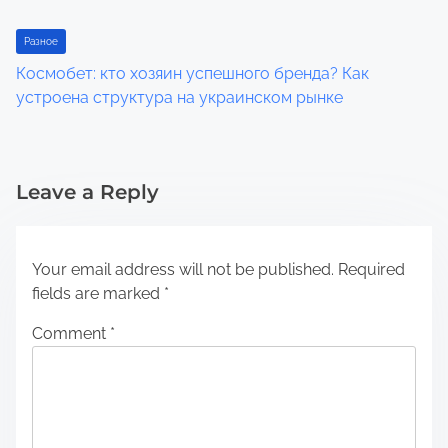
Разное
Космобет: кто хозяин успешного бренда? Как
устроена структура на украинском рынке
Leave a Reply
Your email address will not be published.
Required
fields are marked
*
Comment
*