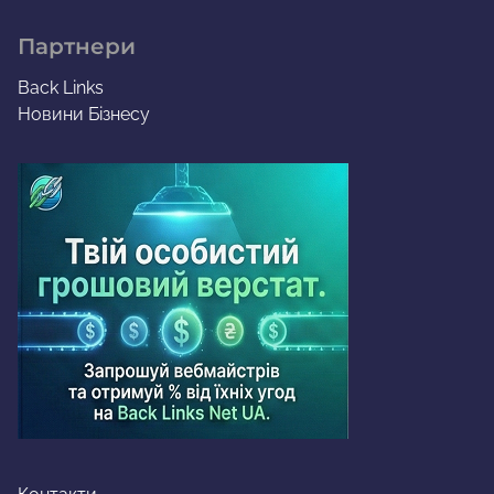
Партнери
Back Links
Новини Бізнесу