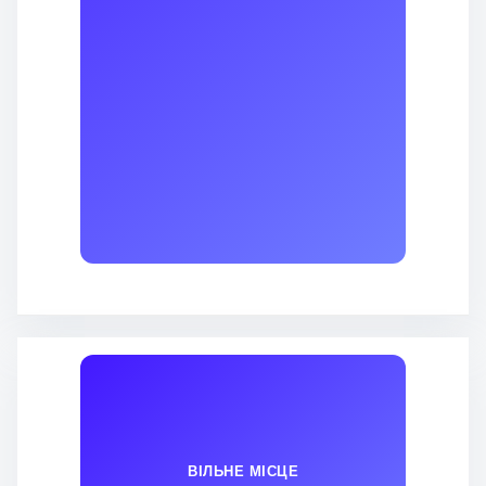
ВІЛЬНЕ МІСЦЕ