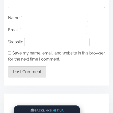
Name
*
Email
*
Website
Save my name, email, and website in this browser
for the next time I comment.