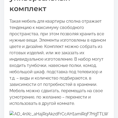
комплект
Такая мебель для квартиры сполна отражает
тенденцию к максимуму свободного
пространства, при этом позволяя хранить все
нужные вещи. Элементы изготовлены в едином
цвете и дизайне. Комплект можно собрать из
готовых изделий, или же заказать их
индивидуальное изготовление. В набор могут
входить тумбочки, навесные полки, комод,
небольшой шкаф, подставка под телевизор и
т.д. – виды и количество подбираются, в
зависимости от потребностей в хранении.
Мебель можно сдвигать, перемещать на свое
усмотрение, по желанию – перенести и
использовать в другой комнате.