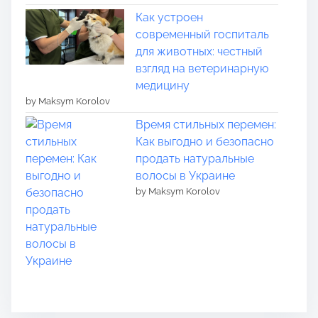
Как устроен
современный госпиталь
для животных: честный
взгляд на ветеринарную
медицину
by Maksym Korolov
Время стильных перемен:
Как выгодно и безопасно
продать натуральные
волосы в Украине
by Maksym Korolov