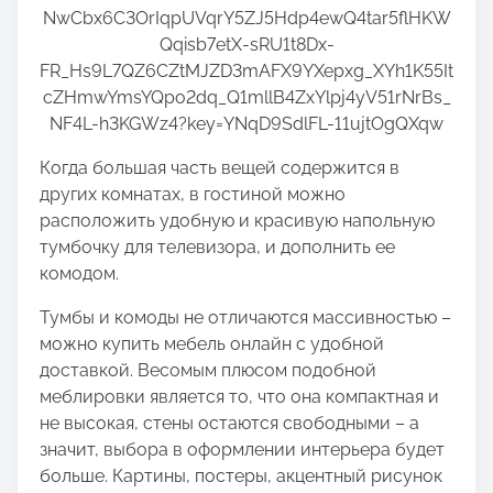
Когда большая часть вещей содержится в
других комнатах, в гостиной можно
расположить удобную и красивую напольную
тумбочку для телевизора, и дополнить ее
комодом.
Тумбы и комоды не отличаются массивностью –
можно купить мебель онлайн с удобной
доставкой. Весомым плюсом подобной
меблировки является то, что она компактная и
не высокая, стены остаются свободными – а
значит, выбора в оформлении интерьера будет
больше. Картины, постеры, акцентный рисунок