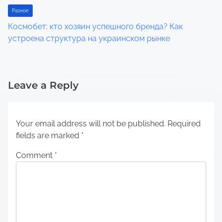
Разное
Космобет: кто хозяин успешного бренда? Как
устроена структура на украинском рынке
Leave a Reply
Your email address will not be published.
Required
fields are marked
*
Comment
*