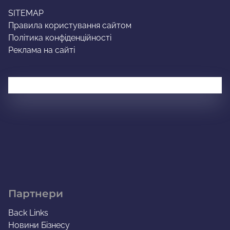
SITEMAP
Правила користування сайтом
Політика конфіденційності
Реклама на сайті
Партнери
Back Links
Новини Бізнесу