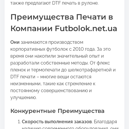
также предлагают DTF печать в рулоне.
Преимущества Печати в
Компании Futbolok.net.ua
Они
занимаются производством
корпоративных футболок с 2010 года. За это
время они накопили значительный опыт и
разработали собственные методы. От флекс
пленок и термопечати до шелкотрафаретной и
DTF печати – многие вещи остаются
неизменными, такие как стремление к
постоянному совершенствованию и
улучшению.
Конкурентные Преимущества
Скорость выполнения заказов
. Благодаря
наличию современного оборудования, они