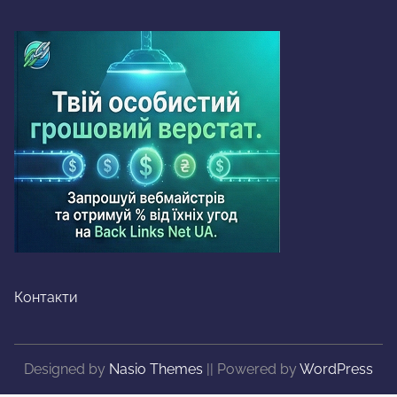
Контакти
Designed by
Nasio Themes
||
Powered by
WordPress