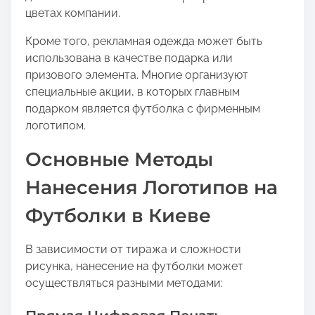
цветах компании.
Кроме того, рекламная одежда может быть
использована в качестве подарка или
призового элемента. Многие организуют
специальные акции, в которых главным
подарком является футболка с фирменным
логотипом.
Основные Методы
Нанесения Логотипов на
Футболки в Киеве
В зависимости от тиража и сложности
рисунка, нанесение на футболки может
осуществляться разными методами: