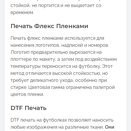
стойкой, не портится и не выцветает со
временем.
Печать Флекс Пленками
Печать флекс пленками используется для
нанесения логотипов, надписей и номеров.
Логотип предварительно вырезается на
плоттере по макету, а затем под воздействием
температуры переносится на футболку. Этот
метод отличается высокой стойкостью, но
требует деликатного ухода, особенно при
стирке. Цветовая гамма ограничена палитрой
цветов пленки.
DTF Печать
DTF печать на футболках позволяет наносить
любые изображения на различные ткани.
Они