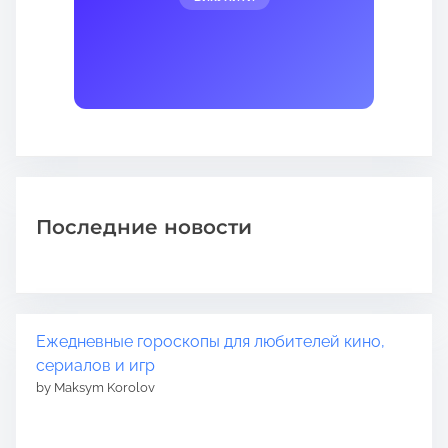
Последние новости
Ежедневные гороскопы для любителей кино,
сериалов и игр
by Maksym Korolov