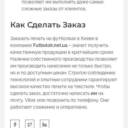
позволяет им выполнять даже самые
сложные заказы от клиентов.
Как Сделать Заказ
Заказать печать на футболках в Киеве в
компании
Futbolok.net.ua
– значит получить
качественную продукцию в кратчайшие сроки.
Наличие собственного производства позволяет
им производить нанесение не только быстро,
но и по доступным ценам. Строгое соблюдение
технологий и опытные сотрудники гарантируют
высокое качество печати на текстиле. Чтобы
сделать заказ, достаточно написать
им
на
почту, Viber или позвонить по телефону. Они
работают слаженно и оперативно.
S