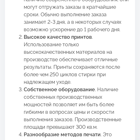
могут отгружать заказы в кратчайшие
сроки. Обычно выполнение заказа
занимает 2-3 дня, а в некоторых случаях
возможно ускорение до 1 рабочего дня.
Высокое качество принтов
.
Использование только
высококачественных материалов на
производстве обеспечивает отличные
результаты. Принты сохраняются после
более чем 250 циклов стирки при
надлежащем уходе.
Собственное оборудование
. Наличие
собственных производственных
мощностей позволяет им быть более
гибкими в вопросах цены и скорости
выполнения заказов. Производственные
площади превышают 300 кв.м.
Разнообразие методов печати
. Это