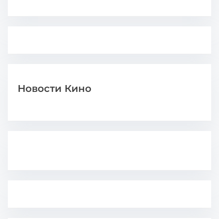
Новости Кино