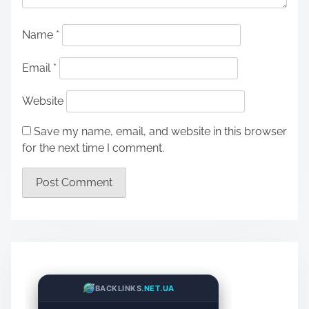
Name
*
Email
*
Website
Save my name, email, and website in this browser
for the next time I comment.