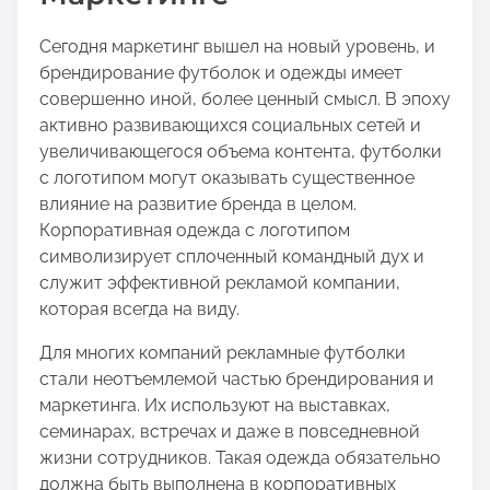
Сегодня маркетинг вышел на новый уровень, и
брендирование футболок и одежды имеет
совершенно иной, более ценный смысл. В эпоху
активно развивающихся социальных сетей и
увеличивающегося объема контента, футболки
с логотипом могут оказывать существенное
влияние на развитие бренда в целом.
Корпоративная одежда с логотипом
символизирует сплоченный командный дух и
служит эффективной рекламой компании,
которая всегда на виду.
Для многих компаний рекламные футболки
стали неотъемлемой частью брендирования и
маркетинга. Их используют на выставках,
семинарах, встречах и даже в повседневной
жизни сотрудников. Такая одежда обязательно
должна быть выполнена в корпоративных