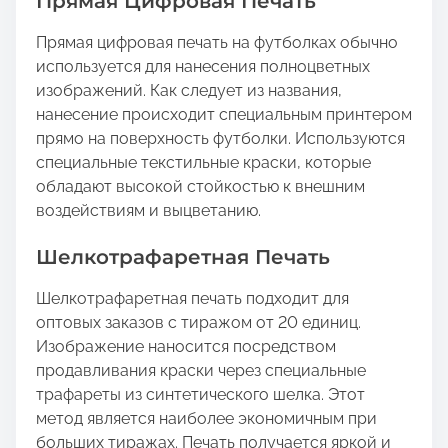
Прямая Цифровая Печать
Прямая цифровая печать на футболках обычно
используется для нанесения полноцветных
изображений. Как следует из названия,
нанесение происходит специальным принтером
прямо на поверхность футболки. Используются
специальные текстильные краски, которые
обладают высокой стойкостью к внешним
воздействиям и выцветанию.
Шелкотрафаретная Печать
Шелкотрафаретная печать подходит для
оптовых заказов с тиражом от 20 единиц.
Изображение наносится посредством
продавливания краски через специальные
трафареты из синтетического шелка. Этот
метод является наиболее экономичным при
больших тиражах. Печать получается яркой и