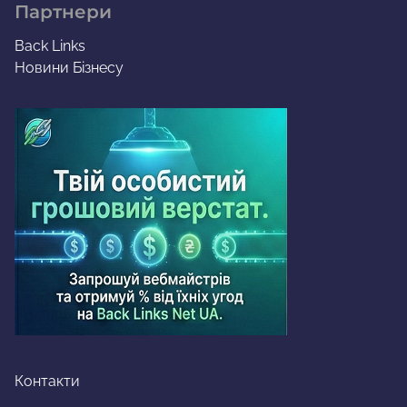
Партнери
Back Links
Новини Бізнесу
Контакти