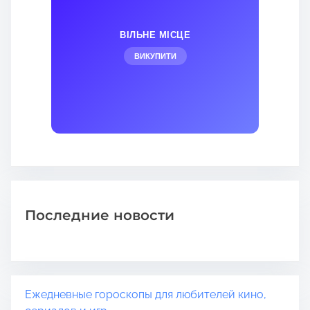
ВІЛЬНЕ МІСЦЕ
ВИКУПИТИ
Последние новости
Ежедневные гороскопы для любителей кино,