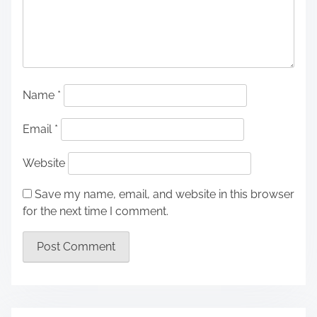
Name
*
Email
*
Website
Save my name, email, and website in this browser
for the next time I comment.