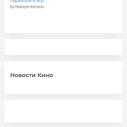
сериалов и игр
by Maksym Korolov
Новости Кино