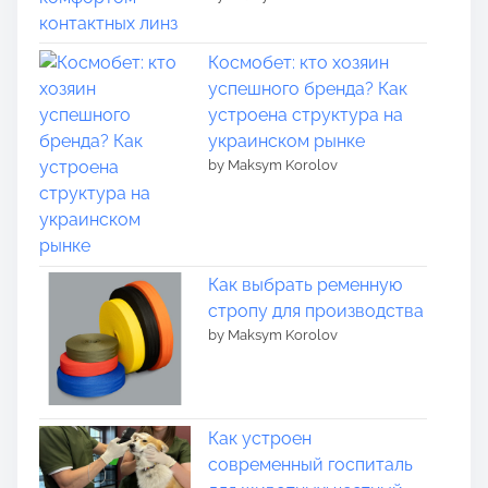
Космобет: кто хозяин
успешного бренда? Как
устроена структура на
украинском рынке
by Maksym Korolov
Как выбрать ременную
стропу для производства
by Maksym Korolov
Как устроен
современный госпиталь