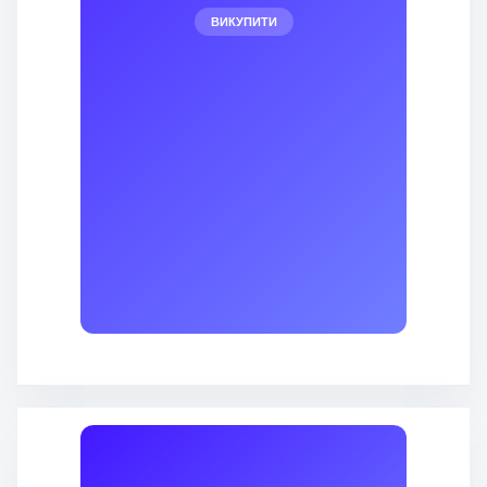
ВИКУПИТИ