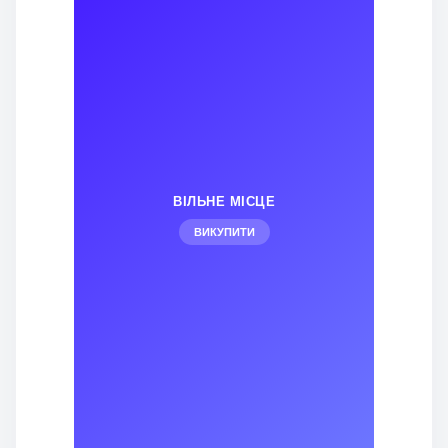
ВІЛЬНЕ МІСЦЕ
ВИКУПИТИ