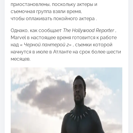
приостановлены, поскольку актеры и
съемочная группа взяли время,
чтобы оплакивать покойного актера .
Однако, как сообщает
The Hollywood Reporter
,
Marvel в настоящее время готовится к работе
над «
Черной пантерой 2»
, съемки которой
начнутся в июле в Атланте на срок более шести
месяцев.