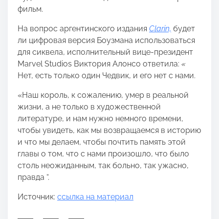
фильм.
На вопрос аргентинского издания
Clarin,
будет
ли цифровая версия Боузмана использоваться
для сиквела, исполнительный вице-президент
Marvel Studios Виктория Алонсо ответила:
«
Нет, есть только один Чедвик, и его нет с нами.
«Наш король, к сожалению, умер в реальной
жизни, а не только в художественной
литературе, и нам нужно немного времени,
чтобы увидеть, как мы возвращаемся в историю
и что мы делаем, чтобы почтить память этой
главы о том, что с нами произошло, что было
столь неожиданным, так больно, так ужасно,
правда “.
Источник:
ссылка на материал