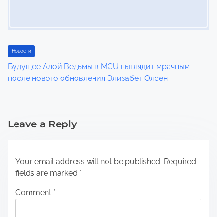
Новости
Будущее Алой Ведьмы в MCU выглядит мрачным
после нового обновления Элизабет Олсен
Leave a Reply
Your email address will not be published.
Required
fields are marked
*
Comment
*