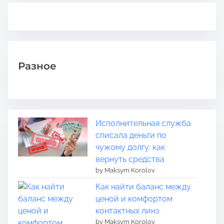
Разное
Исполнительная служба
списала деньги по
чужому долгу: как
вернуть средства
by Maksym Korolov
Как найти баланс между
ценой и комфортом
контактных линз
by Maksym Korolov