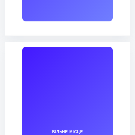
ВІЛЬНЕ МІСЦЕ