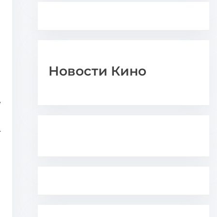
Новости Кино