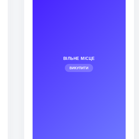
ВІЛЬНЕ МІСЦЕ
ВИКУПИТИ