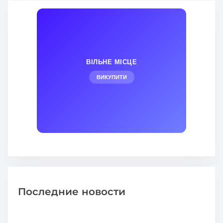
ВІЛЬНЕ МІСЦЕ
ВИКУПИТИ
Последние новости