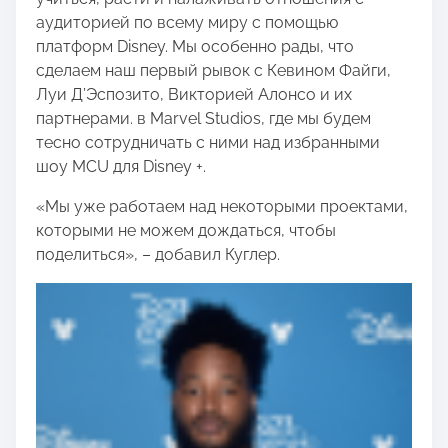
аудиторией по всему миру с помощью
платформ Disney. Мы особенно рады, что
сделаем наш первый рывок с Кевином Файги,
Луи Д’Эспозито, Викторией Алонсо и их
партнерами. в Marvel Studios, где мы будем
тесно сотрудничать с ними над избранными
шоу MCU для Disney +.
«Мы уже работаем над некоторыми проектами,
которыми не можем дождаться, чтобы
поделиться», – добавил Куглер.