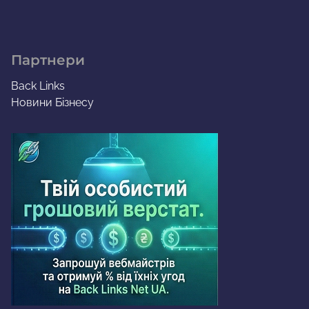
Партнери
Back Links
Новини Бізнесу