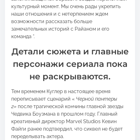
культурный момент. Мы очень рады укрепить
наши отношения и с нетерпением ждем
возможности рассказать больше
замечательных историй с Райаном и его
команда “.
Детали сюжета и главные
персонажи сериала пока
не раскрываются.
Тем временем Куглер в настоящее время
переписывает сценарий «
Черной пантеры
2»
после трагической кончины главной звезды
Чедвика Боузмана в прошлом году. Главный
креативный директор Marvel Studios Кевин
Файги ранее подтвердил, что сиквел не будет
переделывать актера.