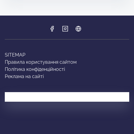
SITEMAP
Правила користування сайтом
Політика конфіденційності
Реклама на сайті