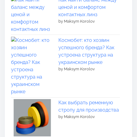
ценой и комфортом
контактных линз
by Maksym Korolov
Космобет: кто хозяин
успешного бренда? Как
устроена структура на
украинском рынке
by Maksym Korolov
Как выбрать ременную
стропу для производства
by Maksym Korolov