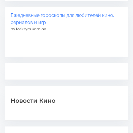
Ежедневные гороскопы для любителей кино,
сериалов и игр
by Maksym Korolov
Новости Кино