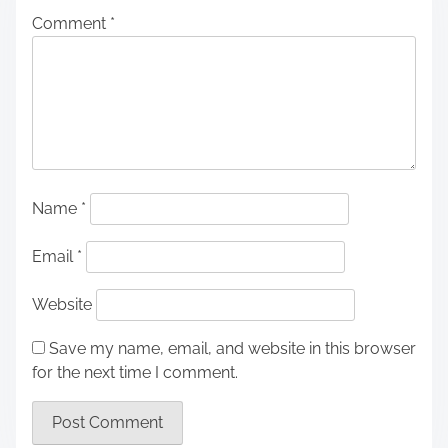
Comment
*
Name
*
Email
*
Website
Save my name, email, and website in this browser
for the next time I comment.