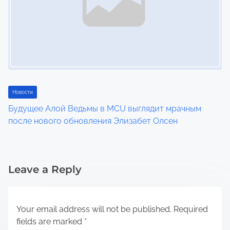
Новости
Будущее Алой Ведьмы в MCU выглядит мрачным
после нового обновления Элизабет Олсен
Leave a Reply
Your email address will not be published.
Required
fields are marked
*