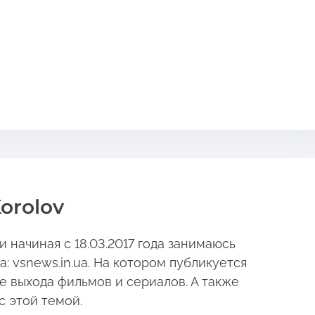
orolov
 начиная с 18.03.2017 года занимаюсь
 vsnews.in.ua. На котором публикуется
е выхода фильмов и сериалов. А также
с этой темой.