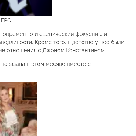
ЕРС.
дновременно и сценический фокусник, и
ведливости. Кроме того, в детстве у нее были
кие отношения с Джоном Константином.
 показана в этом месяце вместе с