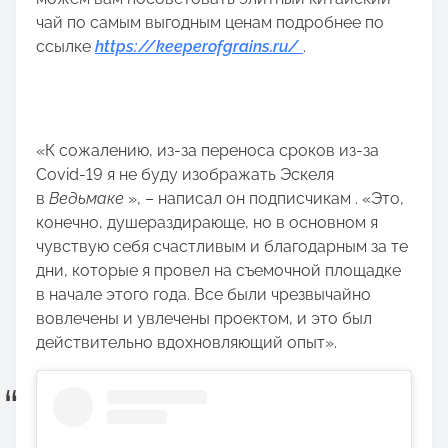
чай по самым выгодным ценам подробнее по
ссылке
https://keeperofgrains.ru/
.
«К сожалению, из-за переноса сроков из-за
Covid-19 я не буду изображать Эскеля
в
Ведьмаке
», – написал он подписчикам . «Это,
конечно, душераздирающе, но в основном я
чувствую себя счастливым и благодарным за те
дни, которые я провел на съемочной площадке
в начале этого года. Все были чрезвычайно
вовлечены и увлечены проектом, и это был
действительно вдохновляющий опыт».