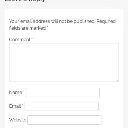
Your email address will not be published.
Required
fields are marked
*
Comment
*
Name
*
Email
*
Website