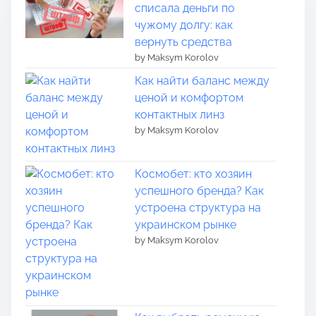
списала деньги по
чужому долгу: как
вернуть средства
by Maksym Korolov
Как найти баланс между
ценой и комфортом
контактных линз
by Maksym Korolov
Космобет: кто хозяин
успешного бренда? Как
устроена структура на
украинском рынке
by Maksym Korolov