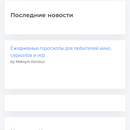
Последние новости
Ежедневные гороскопы для любителей кино,
сериалов и игр
by Maksym Korolov