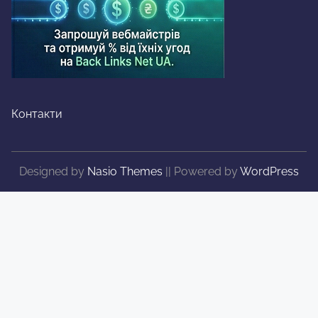
Контакти
Designed by
Nasio Themes
||
Powered by
WordPress