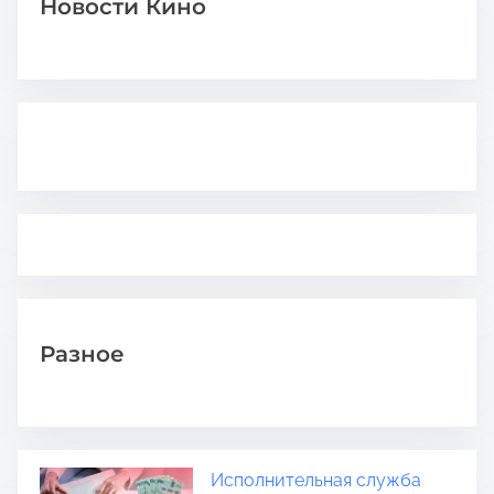
Новости Кино
Разное
Исполнительная служба