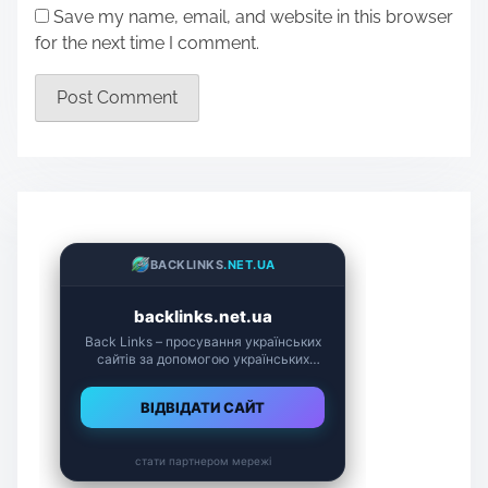
Save my name, email, and website in this browser
for the next time I comment.