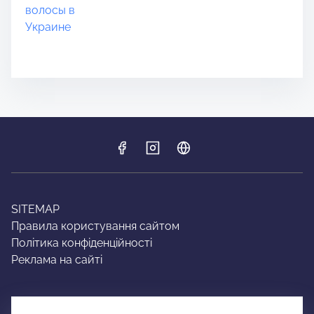
SITEMAP
Правила користування сайтом
Політика конфіденційності
Реклама на сайті