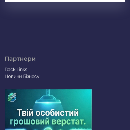
Партнери
Back Links
Новини Бізнесу