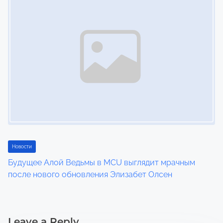
Новости
Будущее Алой Ведьмы в MCU выглядит мрачным
после нового обновления Элизабет Олсен
Leave a Reply