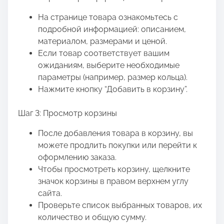
На странице товара ознакомьтесь с
подробной информацией: описанием,
материалом, размерами и ценой.
Если товар соответствует вашим
ожиданиям, выберите необходимые
параметры (например, размер кольца).
Нажмите кнопку “Добавить в корзину”.
Шаг 3: Просмотр корзины
После добавления товара в корзину, вы
можете продлить покупки или перейти к
оформлению заказа.
Чтобы просмотреть корзину, щелкните
значок корзины в правом верхнем углу
сайта.
Проверьте список выбранных товаров, их
количество и общую сумму.