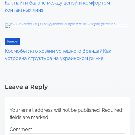
Как найти баланс между ценой и комфортом
контактных линз
Разное
Космобет: кто хозяин успешного бренда? Как
устроена структура на украинском рынке
Leave a Reply
Your email address will not be published.
Required
fields are marked
*
Comment
*