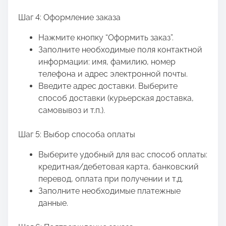
Шаг 4: Оформление заказа
Нажмите кнопку “Оформить заказ”.
Заполните необходимые поля контактной
информации: имя, фамилию, номер
телефона и адрес электронной почты.
Введите адрес доставки. Выберите
способ доставки (курьерская доставка,
самовывоз и т.п.).
Шаг 5: Выбор способа оплаты
Выберите удобный для вас способ оплаты:
кредитная/дебетовая карта, банковский
перевод, оплата при получении и т.д.
Заполните необходимые платежные
данные.