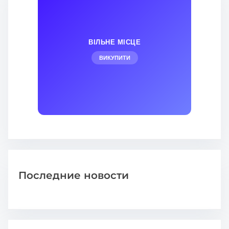
ВІЛЬНЕ МІСЦЕ
ВИКУПИТИ
Последние новости