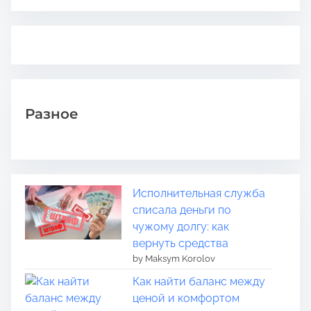
Разное
Исполнительная служба
списала деньги по
чужому долгу: как
вернуть средства
by Maksym Korolov
Как найти баланс между
ценой и комфортом