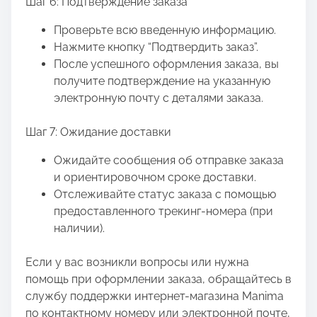
Шаг 6: Подтверждение заказа
Проверьте всю введенную информацию.
Нажмите кнопку “Подтвердить заказ”.
После успешного оформления заказа, вы
получите подтверждение на указанную
электронную почту с деталями заказа.
Шаг 7: Ожидание доставки
Ожидайте сообщения об отправке заказа
и ориентировочном сроке доставки.
Отслеживайте статус заказа с помощью
предоставленного трекинг-номера (при
наличии).
Если у вас возникли вопросы или нужна
помощь при оформлении заказа, обращайтесь в
службу поддержки интернет-магазина Manima
по контактному номеру или электронной почте,