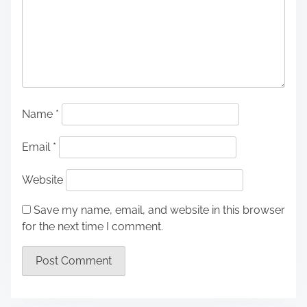
Name
*
Email
*
Website
Save my name, email, and website in this browser
for the next time I comment.