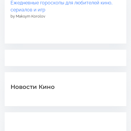
Ежедневные гороскопы для любителей кино,
сериалов и игр
by Maksym Korolov
Новости Кино