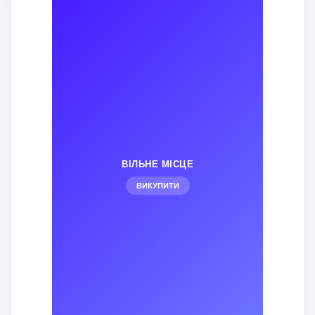
ВІЛЬНЕ МІСЦЕ
ВИКУПИТИ