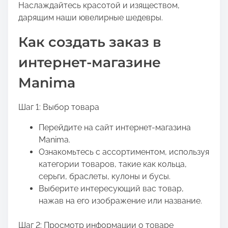
Наслаждайтесь красотой и изяществом,
дарящим наши ювелирные шедевры.
Как создать заказ в
интернет-магазине
Manima
Шаг 1: Выбор товара
Перейдите на сайт интернет-магазина
Manima.
Ознакомьтесь с ассортиментом, используя
категории товаров, такие как кольца,
серьги, браслеты, кулоны и бусы.
Выберите интересующий вас товар,
нажав на его изображение или название.
Шаг 2: Просмотр информации о товаре