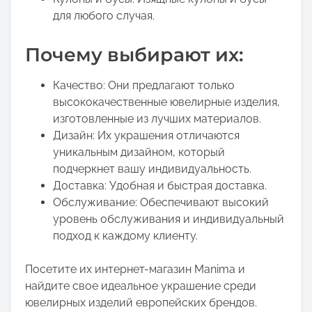
для любого случая.
Почему выбирают их:
Качество: Они предлагают только
высококачественные ювелирные изделия,
изготовленные из лучших материалов.
Дизайн: Их украшения отличаются
уникальным дизайном, который
подчеркнет вашу индивидуальность.
Доставка: Удобная и быстрая доставка.
Обслуживание: Обеспечивают высокий
уровень обслуживания и индивидуальный
подход к каждому клиенту.
Посетите их интернет-магазин Manima и
найдите свое идеальное украшение среди
ювелирных изделий европейских брендов.