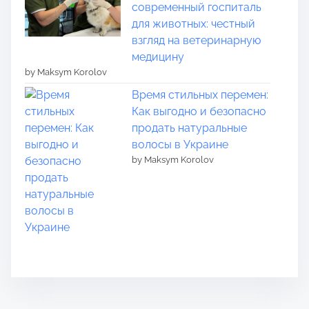
современный госпиталь
для животных: честный
взгляд на ветеринарную
медицину
by Maksym Korolov
Время стильных перемен:
Как выгодно и безопасно
продать натуральные
волосы в Украине
by Maksym Korolov