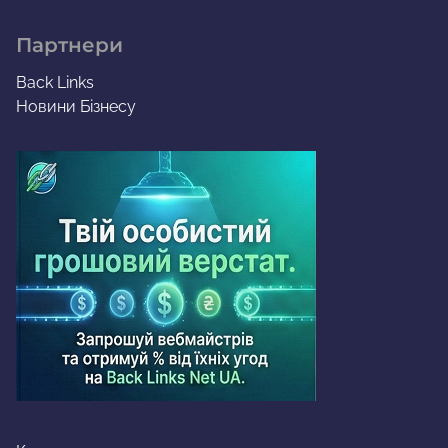
Партнери
Back Links
Новини Бізнесу