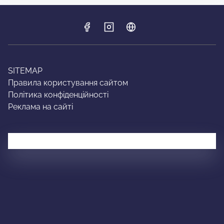
SITEMAP
Правила користування сайтом
Політика конфіденційності
Реклама на сайті