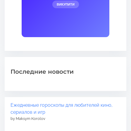
ВИКУПИТИ
Последние новости
Ежедневные гороскопы для любителей кино,
сериалов и игр
by Maksym Korolov