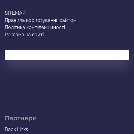
SITEMAP
Правила користування сайтом
Політика конфіденційності
Реклама на сайті
Партнери
Back Links