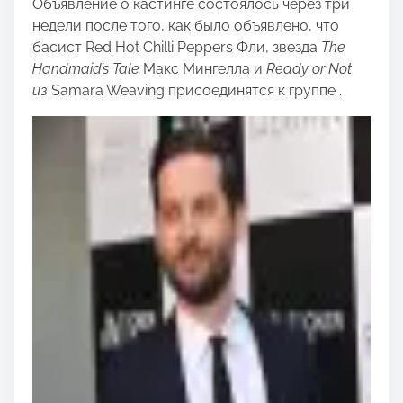
Объявление о кастинге состоялось через три
недели после того, как было объявлено, что
басист Red Hot Chilli Peppers Фли, звезда
The
Handmaid’s Tale
Макс Мингелла и
Ready or Not
из
Samara Weaving присоединятся к группе .