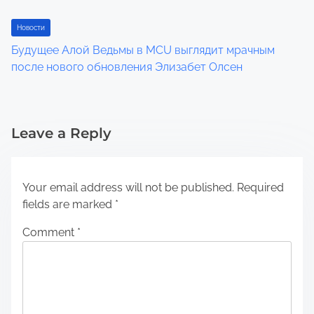
Новости
Будущее Алой Ведьмы в MCU выглядит мрачным
после нового обновления Элизабет Олсен
Leave a Reply
Your email address will not be published.
Required
fields are marked
*
Comment
*