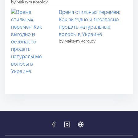
by Maksym Korolov
Время стильных перемен:
Как выгодно и безопасно
продать натуральные
волосы в Украине
by Maksym Korolov