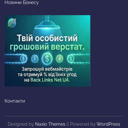
Новини Бізнесу
Контакти
Designed by
Nasio Themes
||
Powered by
WordPress