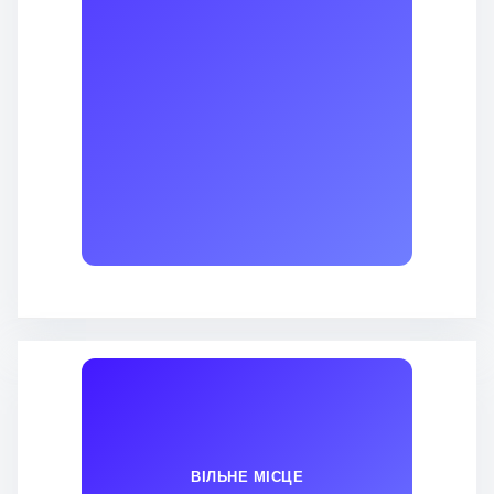
ВІЛЬНЕ МІСЦЕ