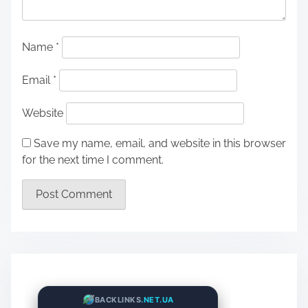
Name
*
Email
*
Website
Save my name, email, and website in this browser
for the next time I comment.