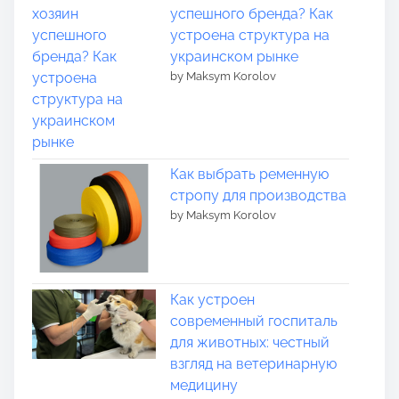
успешного бренда? Как
устроена структура на
украинском рынке
by Maksym Korolov
Как выбрать ременную
стропу для производства
by Maksym Korolov
Как устроен
современный госпиталь
для животных: честный
взгляд на ветеринарную
медицину