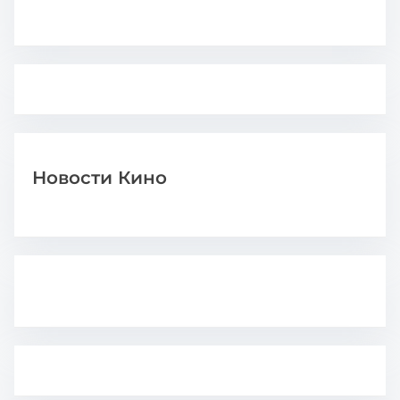
Новости Кино