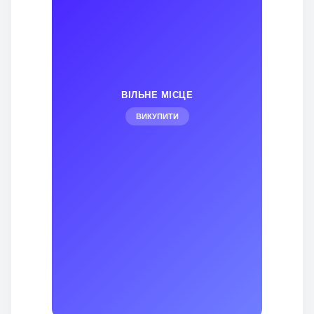
ВІЛЬНЕ МІСЦЕ
ВИКУПИТИ